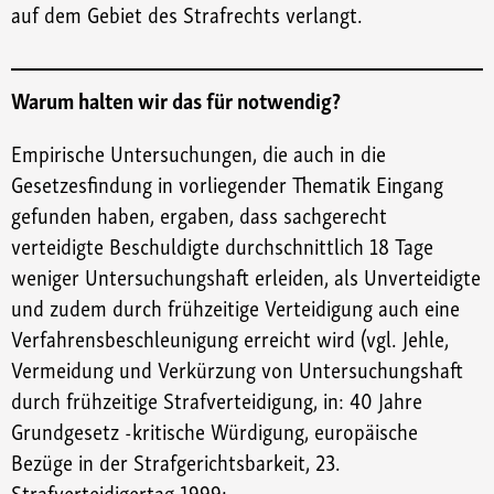
auf dem Gebiet des Strafrechts verlangt.
Warum halten wir das für notwendig?
Empirische Untersuchungen, die auch in die
Gesetzesfindung in vorliegender Thematik Eingang
gefunden haben, ergaben, dass sachgerecht
verteidigte Beschuldigte durchschnittlich 18 Tage
weniger Untersuchungshaft erleiden, als Unverteidigte
und zudem durch frühzeitige Verteidigung auch eine
Verfahrensbeschleunigung erreicht wird (vgl. Jehle,
Vermeidung und Verkürzung von Untersuchungshaft
durch frühzeitige Strafverteidigung, in: 40 Jahre
Grundgesetz -kritische Würdigung, europäische
Bezüge in der Strafgerichtsbarkeit, 23.
Strafverteidigertag 1999;