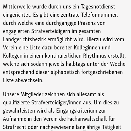
Mittlerweile wurde durch uns ein Tagesnotdienst
eingerichtet. Es gibt eine zentrale Telefonnummer,
durch welche eine durchgängige Präsenz von
engagierten Strafverteidigern im gesamten
Landgerichtsbezirk ermöglicht wird. Hierzu wird vom
Verein eine Liste dazu bereiter Kolleginnen und
Kollegen in einem kontinuierlichen Rhythmus erstellt,
welche sich sodann jeweils halbtags unter der Woche
entsprechend dieser alphabetisch fortgeschriebenen
Liste abwechseln.
Unsere Mitglieder zeichnen sich allesamt als
qualifizierte Strafverteidiger/innen aus. Um dies zu
gewährleisten wird als Eingangskriterium zur
Aufnahme in den Verein die Fachanwaltschaft für
Strafrecht oder nachgewiesene langjährige Tätigkeit