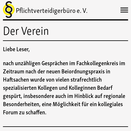
Pflichtverteidigerbüro e. V.
Der Verein
Liebe Leser,
nach unzähligen Gesprächen im Fachkollegenkreis im
Zeitraum nach der neuen Beiordnungspraxis in
Haftsachen wurde von vielen strafrechtlich
spezialisierten Kollegen und Kolleginnen Bedarf
gespürt, insbesondere auch im Hinblick auf regionale
Besonderheiten, eine Möglichkeit für ein kollegiales
Forum zu schaffen.