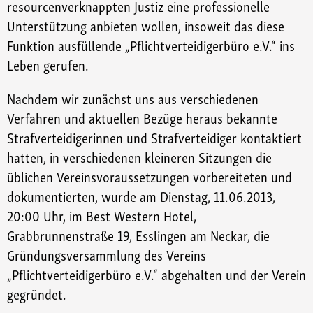
resourcenverknappten Justiz eine professionelle
Unterstützung anbieten wollen, insoweit das diese
Funktion ausfüllende „Pflichtverteidigerbüro e.V.“ ins
Leben gerufen.
Nachdem wir zunächst uns aus verschiedenen
Verfahren und aktuellen Bezüge heraus bekannte
Strafverteidigerinnen und Strafverteidiger kontaktiert
hatten, in verschiedenen kleineren Sitzungen die
üblichen Vereinsvoraussetzungen vorbereiteten und
dokumentierten, wurde am Dienstag, 11.06.2013,
20:00 Uhr, im Best Western Hotel,
Grabbrunnenstraße 19, Esslingen am Neckar, die
Gründungsversammlung des Vereins
„Pflichtverteidigerbüro e.V.“ abgehalten und der Verein
gegründet.