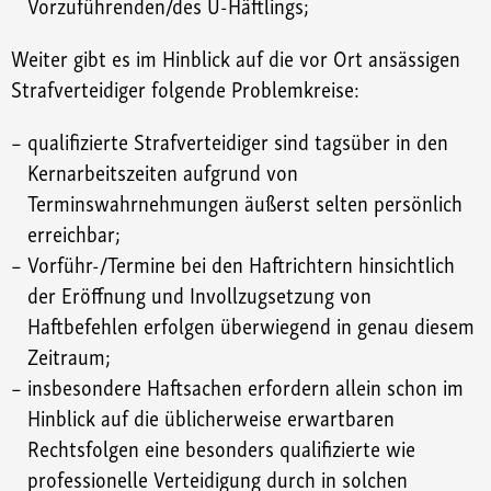
Vorzuführenden/des U-Häftlings;
Weiter gibt es im Hinblick auf die vor Ort ansässigen
Strafverteidiger folgende Problemkreise:
qualifizierte Strafverteidiger sind tagsüber in den
Kernarbeitszeiten aufgrund von
Terminswahrnehmungen äußerst selten persönlich
erreichbar;
Vorführ-/Termine bei den Haftrichtern hinsichtlich
der Eröffnung und Invollzugsetzung von
Haftbefehlen erfolgen überwiegend in genau diesem
Zeitraum;
insbesondere Haftsachen erfordern allein schon im
Hinblick auf die üblicherweise erwartbaren
Rechtsfolgen eine besonders qualifizierte wie
professionelle Verteidigung durch in solchen