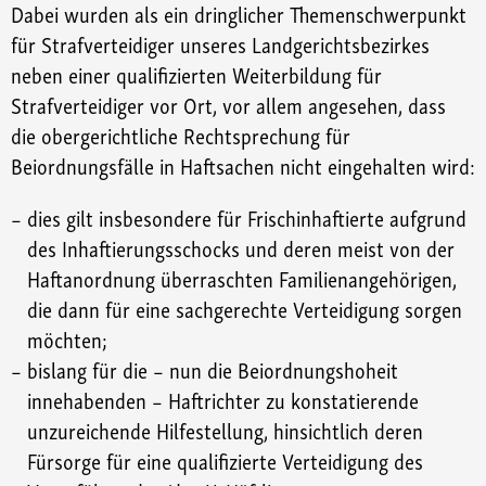
Dabei wurden als ein dringlicher Themenschwerpunkt
für Strafverteidiger unseres Landgerichtsbezirkes
neben einer qualifizierten Weiterbildung für
Strafverteidiger vor Ort, vor allem angesehen, dass
die obergerichtliche Rechtsprechung für
Beiordnungsfälle in Haftsachen nicht eingehalten wird:
dies gilt insbesondere für Frischinhaftierte aufgrund
des Inhaftierungsschocks und deren meist von der
Haftanordnung überraschten Familienangehörigen,
die dann für eine sachgerechte Verteidigung sorgen
möchten;
bislang für die – nun die Beiordnungshoheit
innehabenden – Haftrichter zu konstatierende
unzureichende Hilfestellung, hinsichtlich deren
Fürsorge für eine qualifizierte Verteidigung des