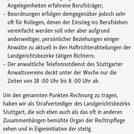
Angelegenheiten erfahrene Berufsträger;
Beiordnungen erfolgen demgegenüber jedoch sehr
oft für Kollegen, denen der Einstieg ins Berufsleben
vereinfacht werden soll oder aber aufgrund
anderweitiger, persönlicher Beziehungen einiger
Anwälte zu aktuell in den Haftrichterabteilungen der
Landgerichtsbezirke tätigen Richtern;
Der anwaltliche Telefonnotdienst des Stuttgarter
Anwaltsvereins deckt unter der Woche nur die
Zeiten von 18 :00 Uhr bis 8 :00 Uhr ab.
Um den genannten Punkten Rechnung zu tragen,
haben wir als Strafverteidiger des Landgerichtsbezirks
Stuttgart, die sich eben auch als das oft in anderen
Zusammenhängen bemühte Organ der Rechtspflege
sehen und in Eigeninitiative der stetig