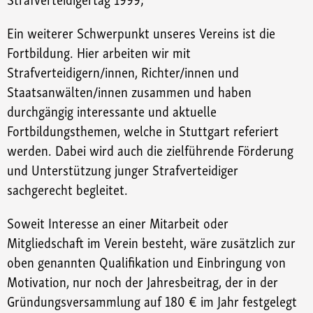
Ein weiterer Schwerpunkt unseres Vereins ist die
Fortbildung. Hier arbeiten wir mit
Strafverteidigern/innen, Richter/innen und
Staatsanwälten/innen zusammen und haben
durchgängig interessante und aktuelle
Fortbildungsthemen, welche in Stuttgart referiert
werden. Dabei wird auch die zielführende Förderung
und Unterstützung junger Strafverteidiger
sachgerecht begleitet.
Soweit Interesse an einer Mitarbeit oder
Mitgliedschaft im Verein besteht, wäre zusätzlich zur
oben genannten Qualifikation und Einbringung von
Motivation, nur noch der Jahresbeitrag, der in der
Gründungsversammlung auf 180 € im Jahr festgelegt