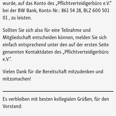
wurde, auf das Konto des „Pflichtverteidigerbüro e.V.“
bei der BW Bank, Konto-Nr.: 861 54 28, BLZ 600 501
01 , zu leisten.
Sollten Sie sich also für eine Teilnahme und
Mitgliedschaft entscheiden können, melden Sie sich
einfach entsprechend unter den auf der ersten Seite
genannten Kontaktdaten des „Pflichtverteidigerbüro
e.V.“.
Vielen Dank für die Bereitschaft mitzudenken und
mitzumachen!
Es verbleiben mit besten kollegialen Grüßen, für den
Vorstand: