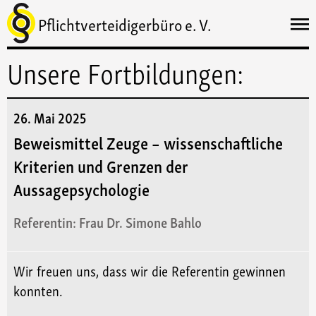
Pflichtverteidigerbüro e. V.
Unsere Fortbildungen:
26. Mai 2025
Beweismittel Zeuge – wissenschaftliche
Kriterien und Grenzen der
Aussagepsychologie
Referentin: Frau Dr. Simone Bahlo
Wir freuen uns, dass wir die Referentin gewinnen
konnten.