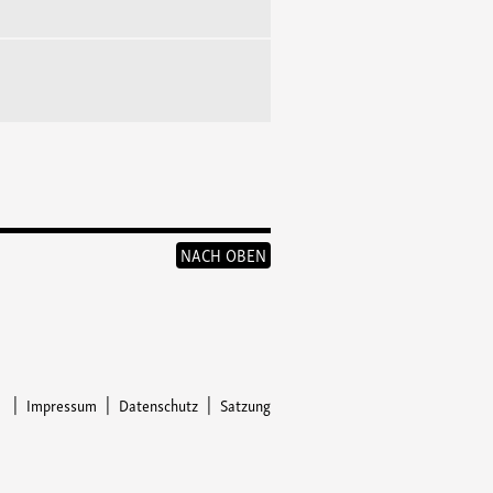
NACH OBEN
Impressum
Datenschutz
Satzung