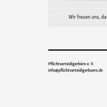
Wir freuen uns, d
Pflichtverteidigerbüro e. V.
info@pflichtverteidigerbuero.de