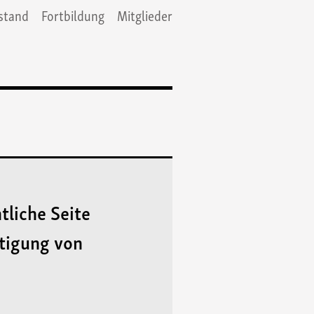
stand
Fortbildung
Mitglieder
tliche Seite
htigung von