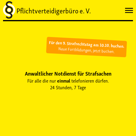
Pflichtverteidigerbüro e. V.
Für den 9. Strafrechtstag am 10.10. buchen.
Neue Fortblidungen, jetzt buchen.
Anwaltlicher Notdienst
für Strafsachen
Für alle die nur
einmal
telefonieren dürfen.
24 Stunden, 7 Tage